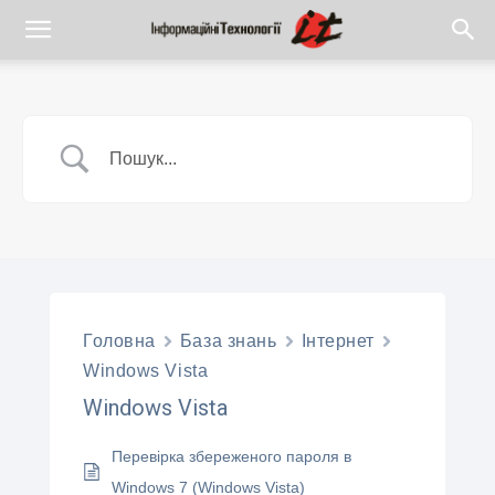
Головна
База знань
Iнтернет
Windows Vista
Windows Vista
Перевірка збереженого пароля в
Windows 7 (Windows Vista)