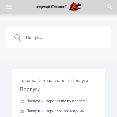
Головна
База знань
Послуги
Послуги
Послуга «Інтеренет під контролем»
Послуга «Інтернет за розкладом»