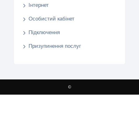
Інтернет
Особистий кабінет
Підключення
Призупинення послуг
©