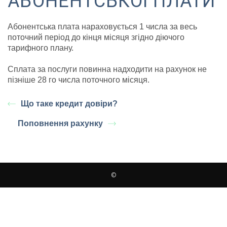
АБОНЕНТСЬКОЇ ПЛАТИ
Абонентська плата нараховується 1 числа за весь
поточний період до кінця місяця згідно діючого
тарифного плану.
Сплата за послуги повинна надходити на рахунок не
пізніше 28 го числа поточного місяця.
Що таке кредит довіри?
Поповнення рахунку
©